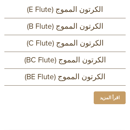
الكرتون المموج (E Flute)
الكرتون المموج (B Flute)
الكرتون المموج (C Flute)
الكرتون المموج (BC Flute)
الكرتون المموج (BE Flute)
اقرأ المزيد