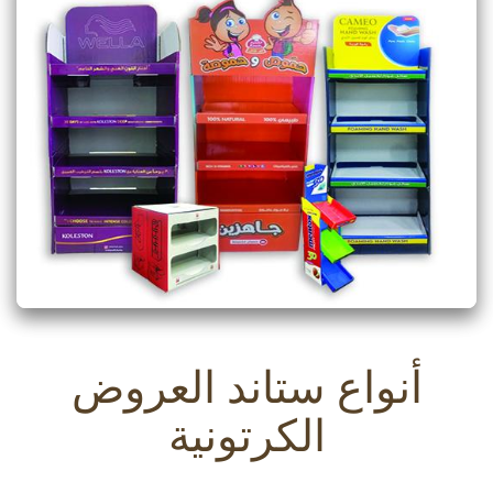
أنواع ستاند العروض
الكرتونية