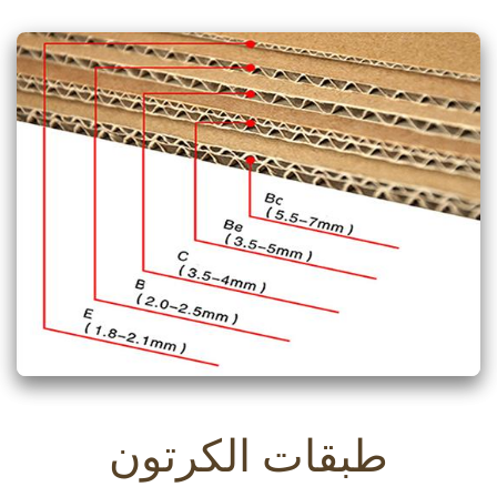
طبقات الكرتون