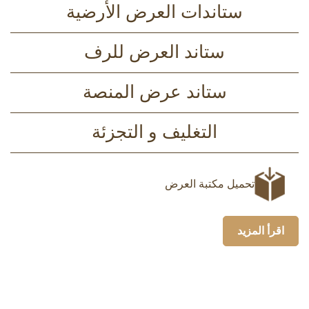
ستاندات العرض الأرضية
ستاند العرض للرف
ستاند عرض المنصة
التغليف و التجزئة
تحميل مكتبة العرض
اقرأ المزيد