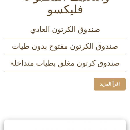
فليكسو
صندوق الكرتون العادي
صندوق الكرتون مفتوح بدون طيات
صندوق كرتون مغلق بطيات متداخلة
اقرأ المزيد