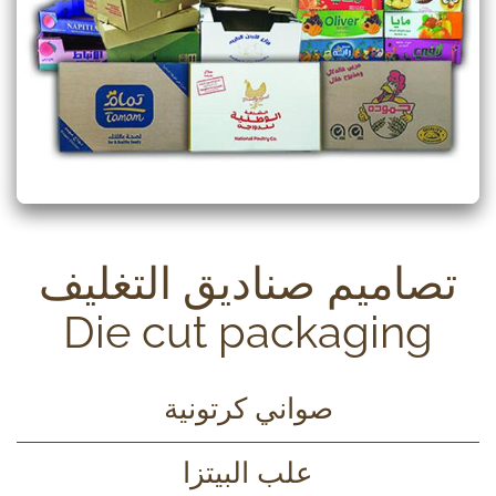
تصاميم صناديق التغليف
Die cut packaging
صواني كرتونية
علب البيتزا